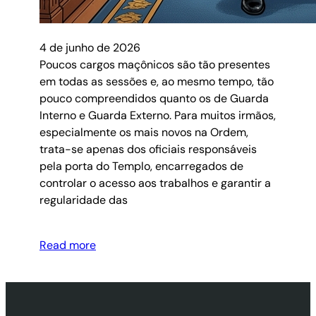
4 de junho de 2026
Poucos cargos maçônicos são tão presentes
em todas as sessões e, ao mesmo tempo, tão
pouco compreendidos quanto os de Guarda
Interno e Guarda Externo. Para muitos irmãos,
especialmente os mais novos na Ordem,
trata-se apenas dos oficiais responsáveis
pela porta do Templo, encarregados de
controlar o acesso aos trabalhos e garantir a
regularidade das
Read more