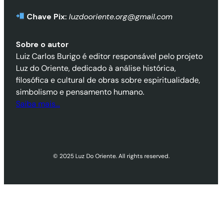
Chave Pix:
luzdooriente.org@gmail.com
Sobre o autor
Luiz Carlos Burigo é editor responsável pelo projeto
Luz do Oriente, dedicado à análise histórica,
filosófica e cultural de obras sobre espiritualidade,
simbolismo e pensamento humano.
Saiba mais…
© 2025 Luz Do Oriente. All rights reserved.