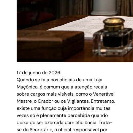
17 de junho de 2026
Quando se fala nos oficiais de uma Loja
Maçônica, é comum que a atenção recaia
sobre cargos mais visíveis, como o Venerável
Mestre, o Orador ou os Vigilantes. Entretanto,
existe uma função cuja importância muitas
vezes só é plenamente percebida quando
deixa de ser exercida com eficiência. Trata-
se do Secretário, o oficial responsável por