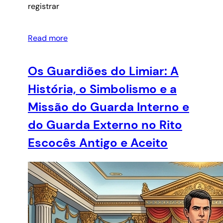
registrar
Read more
Os Guardiões do Limiar: A
História, o Simbolismo e a
Missão do Guarda Interno e
do Guarda Externo no Rito
Escocês Antigo e Aceito