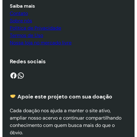
Saiba mais
Contato
Sobre nós
Política de Privacidade
Termos de Uso
Nossa loja no mercado livre
Redes sociais
Facebook
WhatsApp
Apoie este projeto com sua doaçã
o
Cada doação nos ajuda a manter o site ativo,
ampliar nosso acervo e continuar compartilhando
conhecimento com quem busca mais do que o
óbvio.