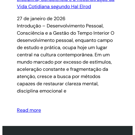
27 de janeiro de 2026
Introdução – Desenvolvimento Pessoal,
Consciência e a Gestão do Tempo Interior O
desenvolvimento pessoal, enquanto campo
de estudo e prática, ocupa hoje um lugar
central na cultura contemporânea. Em um
mundo marcado por excesso de estímulos,
aceleração constante e fragmentação da
atenção, cresce a busca por métodos
capazes de restaurar clareza mental,
disciplina emocional e
Read more