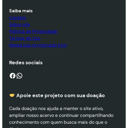
Saiba mais
Contato
Sobre nós
Política de Privacidade
Termos de Uso
Nossa loja no mercado livre
Redes sociais
Facebook
WhatsApp
Apoie este projeto com sua doaçã
o
Cada doação nos ajuda a manter o site ativo,
ampliar nosso acervo e continuar compartilhando
conhecimento com quem busca mais do que o