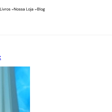
Livros
Nossa Loja
Blog
z