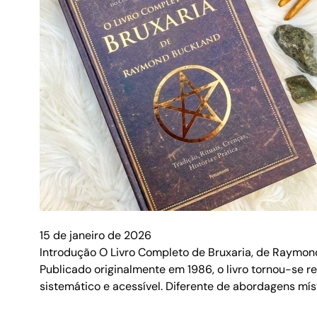
15 de janeiro de 2026
Introdução O Livro Completo de Bruxaria, de Raymond
Publicado originalmente em 1986, o livro tornou-se re
sistemático e acessível. Diferente de abordagens mí