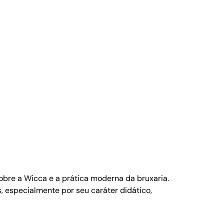
obre a Wicca e a prática moderna da bruxaria.
s, especialmente por seu caráter didático,