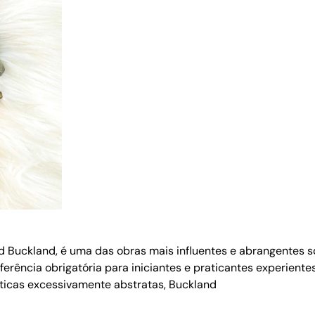
 Buckland, é uma das obras mais influentes e abrangentes s
ferência obrigatória para iniciantes e praticantes experiente
sticas excessivamente abstratas, Buckland