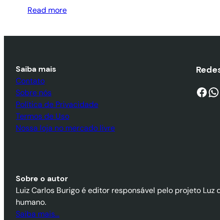
Read more
Saiba mais
Redes
Contato
Facebook
WhatsApp
Sobre nós
Política de Privacidade
Termos de Uso
Nossa loja no mercado livre
Sobre o autor
Luiz Carlos Burigo é editor responsável pelo projeto Luz 
humano.
Saiba mais…