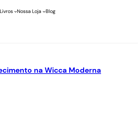
Livros
Nossa Loja
Blog
nhecimento na Wicca Moderna