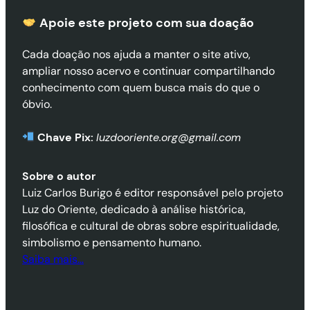
Apoie este projeto com sua doaçã
o
Cada doação nos ajuda a manter o site ativo,
ampliar nosso acervo e continuar compartilhando
conhecimento com quem busca mais do que o
óbvio.
Chave Pix:
luzdooriente.org@gmail.com
Sobre o autor
Luiz Carlos Burigo é editor responsável pelo projeto
Luz do Oriente, dedicado à análise histórica,
filosófica e cultural de obras sobre espiritualidade,
simbolismo e pensamento humano.
Saiba mais…