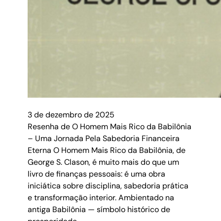
3 de dezembro de 2025
Resenha de O Homem Mais Rico da Babilônia
– Uma Jornada Pela Sabedoria Financeira
Eterna O Homem Mais Rico da Babilônia, de
George S. Clason, é muito mais do que um
livro de finanças pessoais: é uma obra
iniciática sobre disciplina, sabedoria prática
e transformação interior. Ambientado na
antiga Babilônia — símbolo histórico de