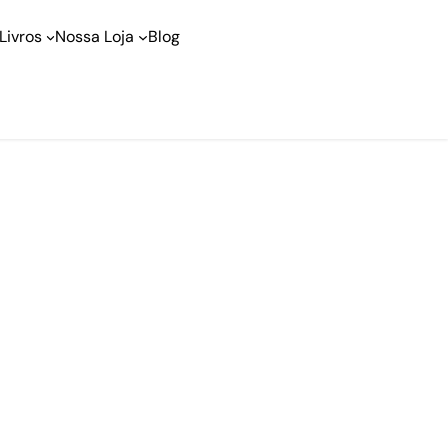
Livros
Nossa Loja
Blog