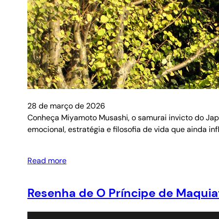
28 de março de 2026
Conheça Miyamoto Musashi, o samurai invicto do Japã
emocional, estratégia e filosofia de vida que ainda in
Read more
Resenha de O Príncipe de Maquiav