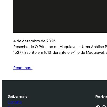
4 de dezembro de 2025
Resenha de O Príncipe de Maquiavel – Uma Análise Pro
1527). Escrito em 1513, durante o exílio de Maquiavel
Read more
Saiba mais
Redes
Contato