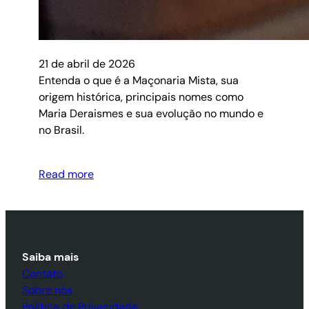
21 de abril de 2026
Entenda o que é a Maçonaria Mista, sua
origem histórica, principais nomes como
Maria Deraismes e sua evolução no mundo e
no Brasil.
Read more
Saiba mais
Contato
Sobre nós
Política de Privacidade