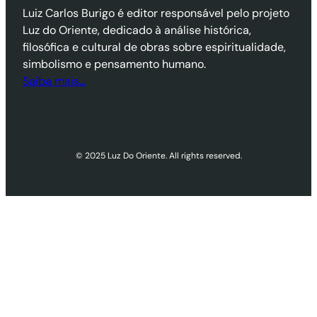
Luiz Carlos Burigo é editor responsável pelo projeto
Luz do Oriente, dedicado à análise histórica,
filosófica e cultural de obras sobre espiritualidade,
simbolismo e pensamento humano.
Saiba mais…
© 2025 Luz Do Oriente. All rights reserved.