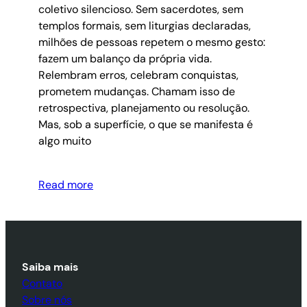
coletivo silencioso. Sem sacerdotes, sem
templos formais, sem liturgias declaradas,
milhões de pessoas repetem o mesmo gesto:
fazem um balanço da própria vida.
Relembram erros, celebram conquistas,
prometem mudanças. Chamam isso de
retrospectiva, planejamento ou resolução.
Mas, sob a superfície, o que se manifesta é
algo muito
Read more
Saiba mais
Contato
Sobre nós