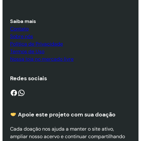
Saiba mais
Contato
Sobre nós
Política de Privacidade
Termos de Uso
Nossa loja no mercado livre
Redes sociais
Facebook
WhatsApp
Apoie este projeto com sua doaçã
o
Cada doação nos ajuda a manter o site ativo,
ampliar nosso acervo e continuar compartilhando