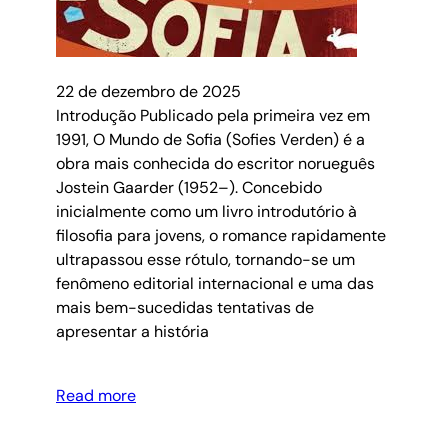
22 de dezembro de 2025
Introdução Publicado pela primeira vez em
1991, O Mundo de Sofia (Sofies Verden) é a
obra mais conhecida do escritor norueguês
Jostein Gaarder (1952–). Concebido
inicialmente como um livro introdutório à
filosofia para jovens, o romance rapidamente
ultrapassou esse rótulo, tornando-se um
fenômeno editorial internacional e uma das
mais bem-sucedidas tentativas de
apresentar a história
Read more