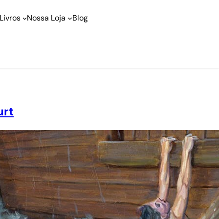
Livros
Nossa Loja
Blog
urt