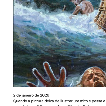
2 de janeiro de 2026
Quando a pintura deixa de ilustrar um mito e passa 