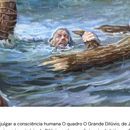
a julgar a consciência humana O quadro O Grande Dilúvio, de 