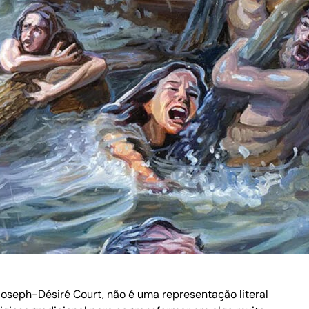
Joseph-Désiré Court, não é uma representação literal