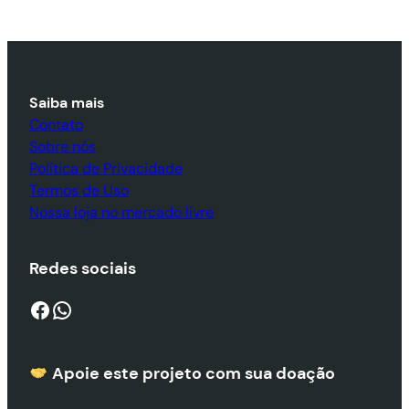
Saiba mais
Contato
Sobre nós
Política de Privacidade
Termos de Uso
Nossa loja no mercado livre
Redes sociais
Facebook
WhatsApp
Apoie este projeto com sua doaçã
o