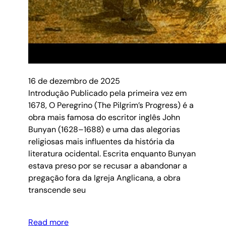
16 de dezembro de 2025
Introdução Publicado pela primeira vez em
1678, O Peregrino (The Pilgrim’s Progress) é a
obra mais famosa do escritor inglês John
Bunyan (1628–1688) e uma das alegorias
religiosas mais influentes da história da
literatura ocidental. Escrita enquanto Bunyan
estava preso por se recusar a abandonar a
pregação fora da Igreja Anglicana, a obra
transcende seu
Read more