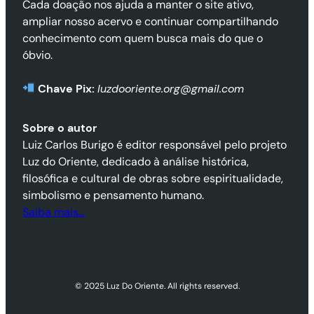
Cada doação nos ajuda a manter o site ativo,
ampliar nosso acervo e continuar compartilhando
conhecimento com quem busca mais do que o
óbvio.
Chave Pix:
luzdooriente.org@gmail.com
Sobre o autor
Luiz Carlos Burigo é editor responsável pelo projeto
Luz do Oriente, dedicado à análise histórica,
filosófica e cultural de obras sobre espiritualidade,
simbolismo e pensamento humano.
Saiba mais…
© 2025 Luz Do Oriente. All rights reserved.