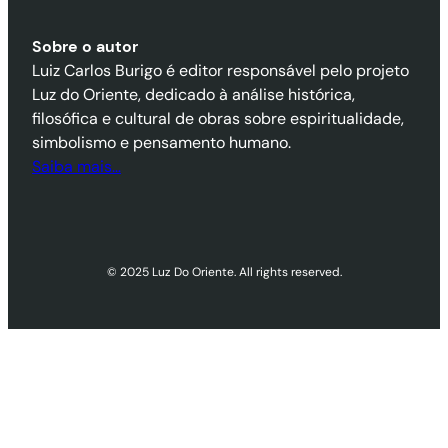
Sobre o autor
Luiz Carlos Burigo é editor responsável pelo projeto
Luz do Oriente, dedicado à análise histórica,
filosófica e cultural de obras sobre espiritualidade,
simbolismo e pensamento humano.
Saiba mais…
© 2025 Luz Do Oriente. All rights reserved.