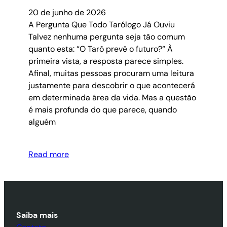
20 de junho de 2026
A Pergunta Que Todo Tarólogo Já Ouviu
Talvez nenhuma pergunta seja tão comum
quanto esta: “O Tarô prevê o futuro?“ À
primeira vista, a resposta parece simples.
Afinal, muitas pessoas procuram uma leitura
justamente para descobrir o que acontecerá
em determinada área da vida. Mas a questão
é mais profunda do que parece, quando
alguém
Read more
Saiba mais