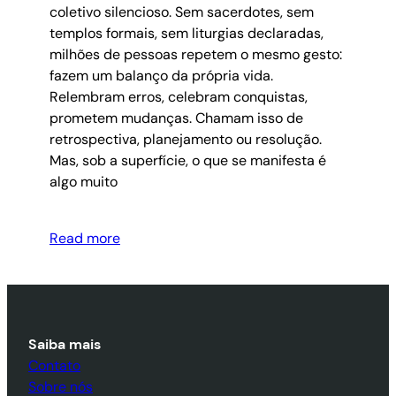
coletivo silencioso. Sem sacerdotes, sem
templos formais, sem liturgias declaradas,
milhões de pessoas repetem o mesmo gesto:
fazem um balanço da própria vida.
Relembram erros, celebram conquistas,
prometem mudanças. Chamam isso de
retrospectiva, planejamento ou resolução.
Mas, sob a superfície, o que se manifesta é
algo muito
Read more
Saiba mais
Contato
Sobre nós