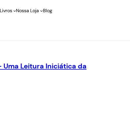
Livros
Nossa Loja
Blog
Uma Leitura Iniciática da