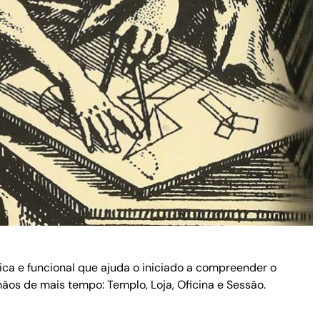
ca e funcional que ajuda o iniciado a compreender o
mãos de mais tempo: Templo, Loja, Oficina e Sessão.