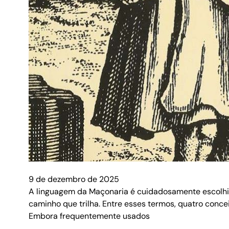
9 de dezembro de 2025
A linguagem da Maçonaria é cuidadosamente escolhid
caminho que trilha. Entre esses termos, quatro conce
Embora frequentemente usados