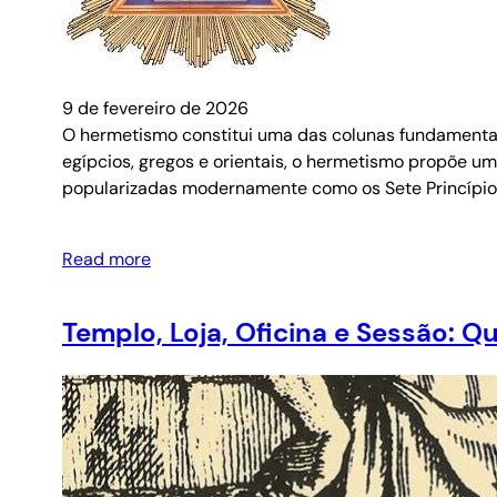
9 de fevereiro de 2026
O hermetismo constitui uma das colunas fundamentais
egípcios, gregos e orientais, o hermetismo propõe um
popularizadas modernamente como os Sete Princípio
Read more
Templo, Loja, Oficina e Sessão: 