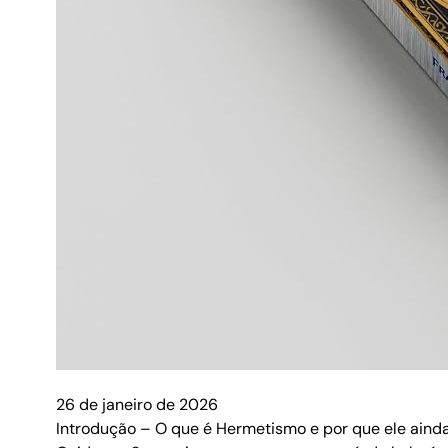
26 de janeiro de 2026
Introdução – O que é Hermetismo e por que ele ainda