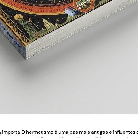
 importa O hermetismo é uma das mais antigas e influentes c