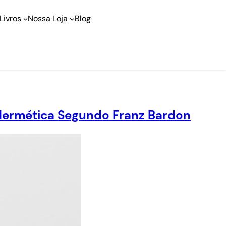
Livros
Nossa Loja
Blog
 Hermética Segundo Franz Bardon