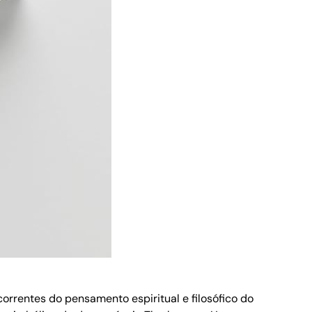
orrentes do pensamento espiritual e filosófico do