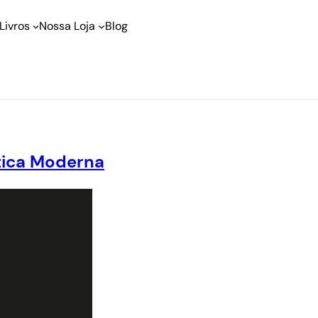
Livros
Nossa Loja
Blog
ítica Moderna