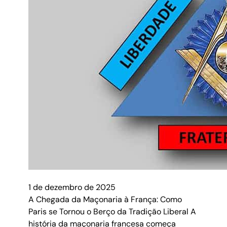
1 de dezembro de 2025
A Chegada da Maçonaria à França: Como
Paris se Tornou o Berço da Tradição Liberal A
história da maçonaria francesa começa