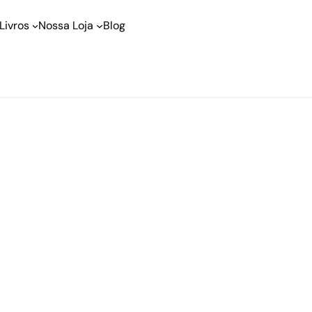
Livros
Nossa Loja
Blog