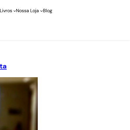
Livros
Nossa Loja
Blog
ta