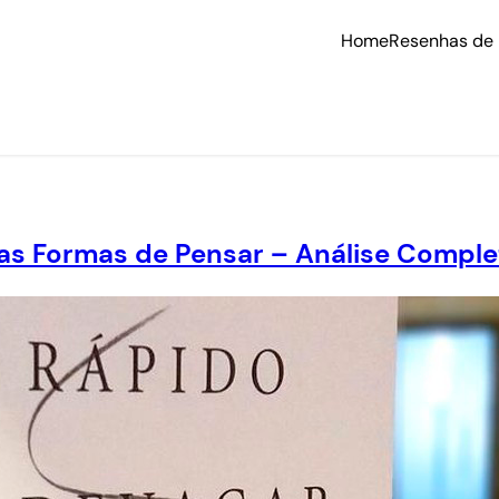
Home
Resenhas de 
as Formas de Pensar – Análise Comple