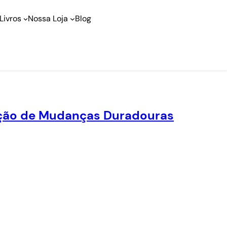
Livros
Nossa Loja
Blog
ução de Mudanças Duradouras