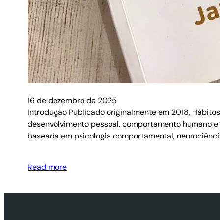
16 de dezembro de 2025
Introdução Publicado originalmente em 2018, Hábitos 
desenvolvimento pessoal, comportamento humano e mu
baseada em psicologia comportamental, neurociência
Read more