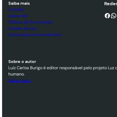
Saiba mais
Redes
Contato
Facebook
WhatsApp
Sobre nós
Política de Privacidade
Termos de Uso
Nossa loja no mercado livre
Sobre o autor
Luiz Carlos Burigo é editor responsável pelo projeto Luz 
humano.
Saiba mais…