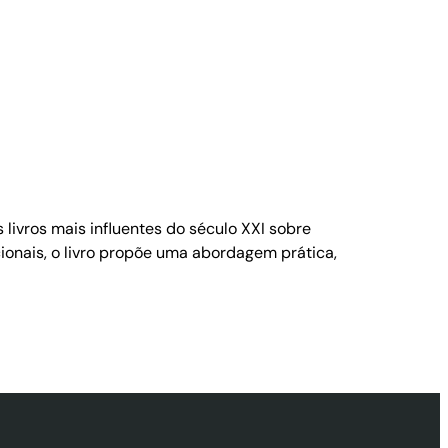
livros mais influentes do século XXI sobre
onais, o livro propõe uma abordagem prática,