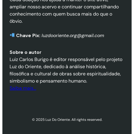
ampliar nosso acervo e continuar compartilhando
conhecimento com quem busca mais do que o
óbvio.
Chave Pix:
luzdooriente.org@gmail.com
Sobre o autor
Luiz Carlos Burigo é editor responsável pelo projeto
Luz do Oriente, dedicado à análise histórica,
filosófica e cultural de obras sobre espiritualidade,
simbolismo e pensamento humano.
Saiba mais…
© 2025 Luz Do Oriente. All rights reserved.