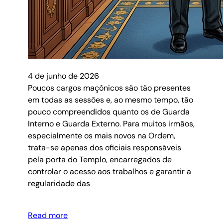
4 de junho de 2026
Poucos cargos maçônicos são tão presentes
em todas as sessões e, ao mesmo tempo, tão
pouco compreendidos quanto os de Guarda
Interno e Guarda Externo. Para muitos irmãos,
especialmente os mais novos na Ordem,
trata-se apenas dos oficiais responsáveis
pela porta do Templo, encarregados de
controlar o acesso aos trabalhos e garantir a
regularidade das
Read more