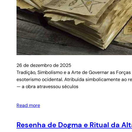
26 de dezembro de 2025
Tradição, Simbolismo e a Arte de Governar as Forças 
esoterismo ocidental. Atribuída simbolicamente ao re
— a obra atravessou séculos
Read more
Resenha de Dogma e Ritual da Alt