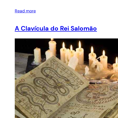
Read more
A Clavícula do Rei Salomão