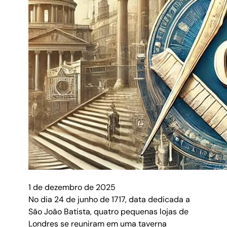
1 de dezembro de 2025
No dia 24 de junho de 1717, data dedicada a
São João Batista, quatro pequenas lojas de
Londres se reuniram em uma taverna