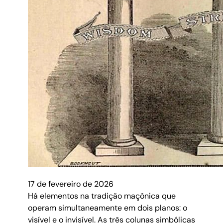
17 de fevereiro de 2026
Há elementos na tradição maçônica que
operam simultaneamente em dois planos: o
visível e o invisível. As três colunas simbólicas