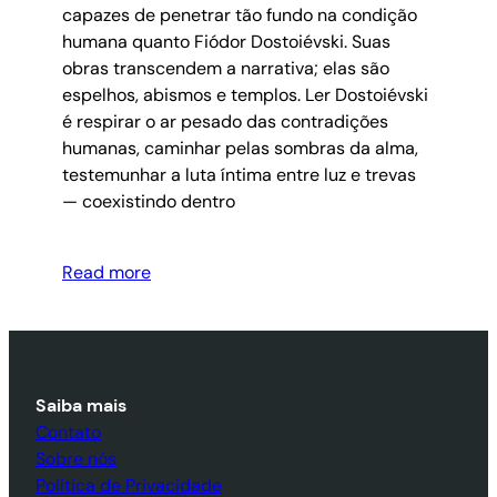
capazes de penetrar tão fundo na condição
humana quanto Fiódor Dostoiévski. Suas
obras transcendem a narrativa; elas são
espelhos, abismos e templos. Ler Dostoiévski
é respirar o ar pesado das contradições
humanas, caminhar pelas sombras da alma,
testemunhar a luta íntima entre luz e trevas
— coexistindo dentro
Read more
Saiba mais
Contato
Sobre nós
Política de Privacidade