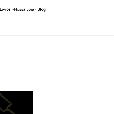
Livros
Nossa Loja
Blog