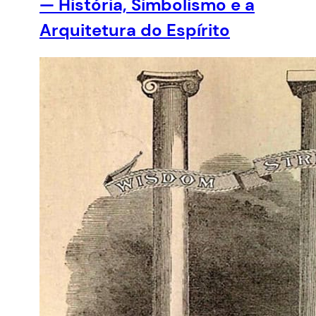
— História, Simbolismo e a
Arquitetura do Espírito