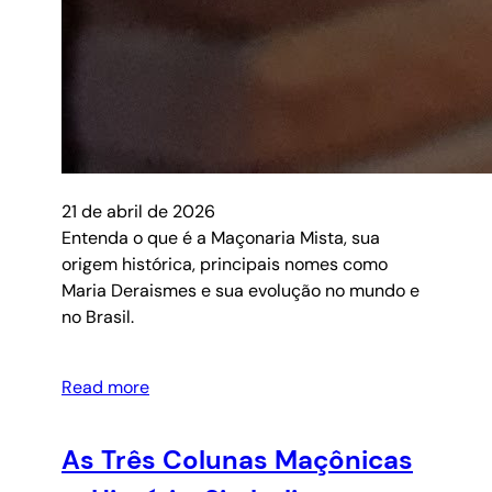
21 de abril de 2026
Entenda o que é a Maçonaria Mista, sua
origem histórica, principais nomes como
Maria Deraismes e sua evolução no mundo e
no Brasil.
Read more
As Três Colunas Maçônicas