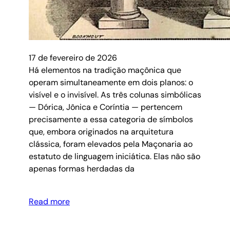
17 de fevereiro de 2026
Há elementos na tradição maçônica que
operam simultaneamente em dois planos: o
visível e o invisível. As três colunas simbólicas
— Dórica, Jônica e Coríntia — pertencem
precisamente a essa categoria de símbolos
que, embora originados na arquitetura
clássica, foram elevados pela Maçonaria ao
estatuto de linguagem iniciática. Elas não são
apenas formas herdadas da
Read more