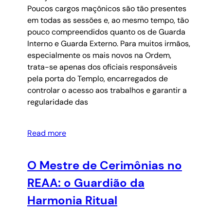
Poucos cargos maçônicos são tão presentes
em todas as sessões e, ao mesmo tempo, tão
pouco compreendidos quanto os de Guarda
Interno e Guarda Externo. Para muitos irmãos,
especialmente os mais novos na Ordem,
trata-se apenas dos oficiais responsáveis
pela porta do Templo, encarregados de
controlar o acesso aos trabalhos e garantir a
regularidade das
Read more
O Mestre de Cerimônias no
REAA: o Guardião da
Harmonia Ritual