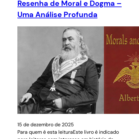
Resenha de Moral e Dogma –
Uma Análise Profunda
15 de dezembro de 2025
Para quem é esta leituraEste livro é indicado