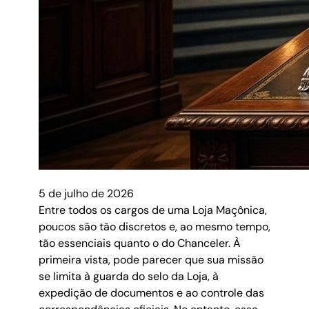
5 de julho de 2026
Entre todos os cargos de uma Loja Maçônica,
poucos são tão discretos e, ao mesmo tempo,
tão essenciais quanto o do Chanceler. À
primeira vista, pode parecer que sua missão
se limita à guarda do selo da Loja, à
expedição de documentos e ao controle das