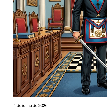
4 de junho de 2026