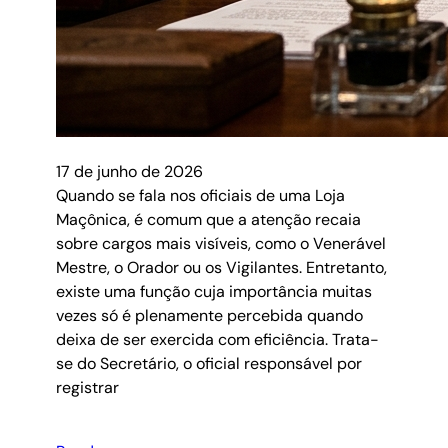
17 de junho de 2026
Quando se fala nos oficiais de uma Loja
Maçônica, é comum que a atenção recaia
sobre cargos mais visíveis, como o Venerável
Mestre, o Orador ou os Vigilantes. Entretanto,
existe uma função cuja importância muitas
vezes só é plenamente percebida quando
deixa de ser exercida com eficiência. Trata-
se do Secretário, o oficial responsável por
registrar