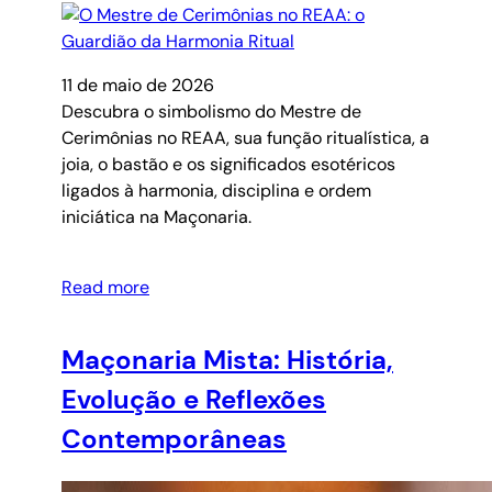
11 de maio de 2026
Descubra o simbolismo do Mestre de
Cerimônias no REAA, sua função ritualística, a
joia, o bastão e os significados esotéricos
ligados à harmonia, disciplina e ordem
iniciática na Maçonaria.
Read more
Maçonaria Mista: História,
Evolução e Reflexões
Contemporâneas