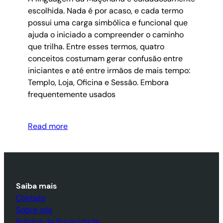
escolhida. Nada é por acaso, e cada termo
possui uma carga simbólica e funcional que
ajuda o iniciado a compreender o caminho
que trilha. Entre esses termos, quatro
conceitos costumam gerar confusão entre
iniciantes e até entre irmãos de mais tempo:
Templo, Loja, Oficina e Sessão. Embora
frequentemente usados
Read more
Saiba mais
Contato
Sobre nós
Política de Privacidade