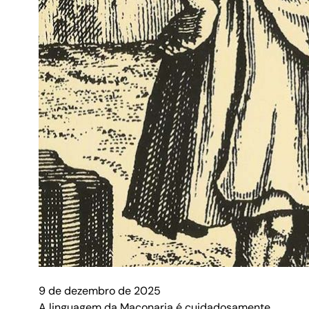
9 de dezembro de 2025
A linguagem da Maçonaria é cuidadosamente