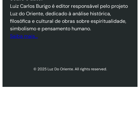
Luiz Carlos Burigo é editor responsável pelo projeto
Luz do Oriente, dedicado à análise histórica,
filosófica e cultural de obras sobre espiritualidade,
simbolismo e pensamento humano.
Saiba mais…
© 2025 Luz Do Oriente. All rights reserved.