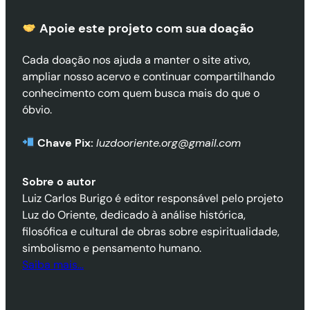
Apoie este projeto com sua doaçã
o
Cada doação nos ajuda a manter o site ativo,
ampliar nosso acervo e continuar compartilhando
conhecimento com quem busca mais do que o
óbvio.
Chave Pix:
luzdooriente.org@gmail.com
Sobre o autor
Luiz Carlos Burigo é editor responsável pelo projeto
Luz do Oriente, dedicado à análise histórica,
filosófica e cultural de obras sobre espiritualidade,
simbolismo e pensamento humano.
Saiba mais…