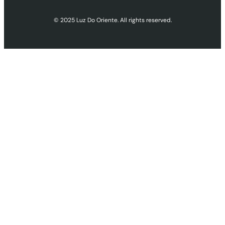
© 2025 Luz Do Oriente. All rights reserved.