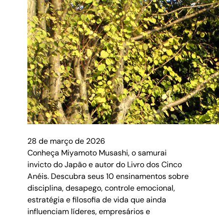
28 de março de 2026
Conheça Miyamoto Musashi, o samurai
invicto do Japão e autor do Livro dos Cinco
Anéis. Descubra seus 10 ensinamentos sobre
disciplina, desapego, controle emocional,
estratégia e filosofia de vida que ainda
influenciam líderes, empresários e