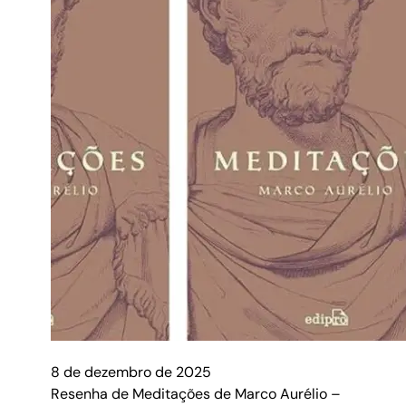
8 de dezembro de 2025
Resenha de Meditações de Marco Aurélio –