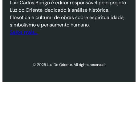
Luiz Carlos Burigo é editor responsável pelo projeto
Luz do Oriente, dedicado à análise histórica,
filosófica e cultural de obras sobre espiritualidade,
simbolismo e pensamento humano.
Saiba mais…
© 2025 Luz Do Oriente. All rights reserved.