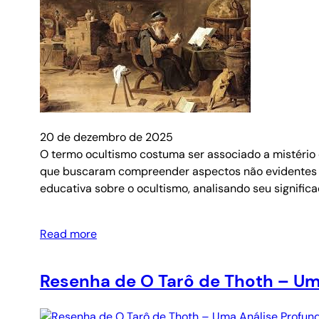
20 de dezembro de 2025
O termo ocultismo costuma ser associado a mistério e
que buscaram compreender aspectos não evidentes da
educativa sobre o ocultismo, analisando seu significa
Read more
Resenha de O Tarô de Thoth – Um