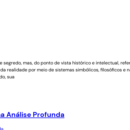
 segredo, mas, do ponto de vista histórico e intelectual, r
 realidade por meio de sistemas simbólicos, filosóficos e n
do, sua
a Análise Profunda