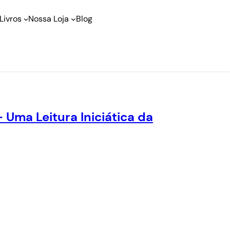
Livros
Nossa Loja
Blog
Uma Leitura Iniciática da