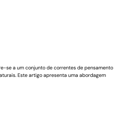
efere-se a um conjunto de correntes de pensamento
aturais. Este artigo apresenta uma abordagem