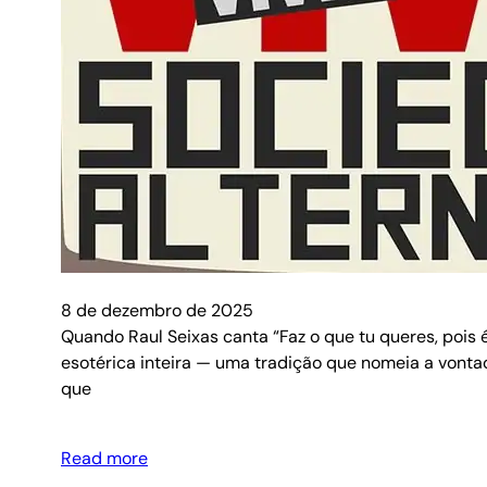
8 de dezembro de 2025
Quando Raul Seixas canta “Faz o que tu queres, pois 
esotérica inteira — uma tradição que nomeia a vontad
que
Read more