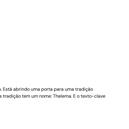
vo. Está abrindo uma porta para uma tradição
sa tradição tem um nome: Thelema. E o texto-clave