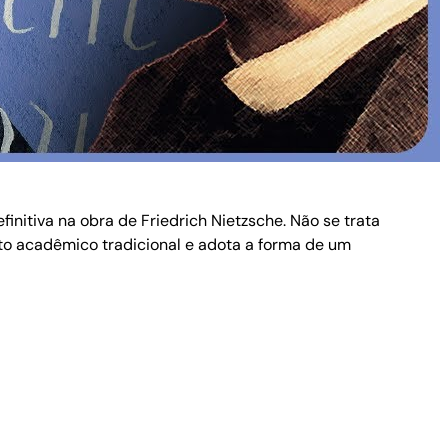
initiva na obra de Friedrich Nietzsche. Não se trata
mato acadêmico tradicional e adota a forma de um