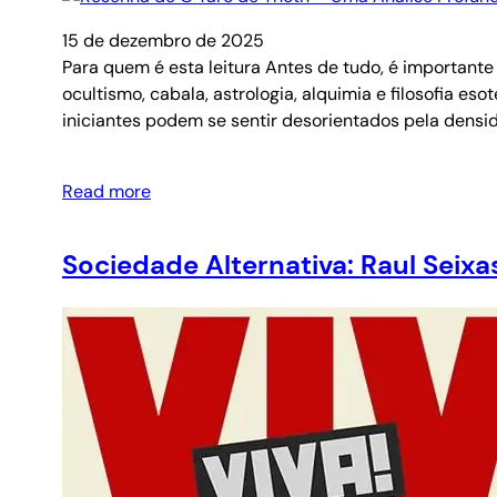
15 de dezembro de 2025
Para quem é esta leitura Antes de tudo, é importante 
ocultismo, cabala, astrologia, alquimia e filosofia 
iniciantes podem se sentir desorientados pela densi
Read more
Sociedade Alternativa: Raul Seix