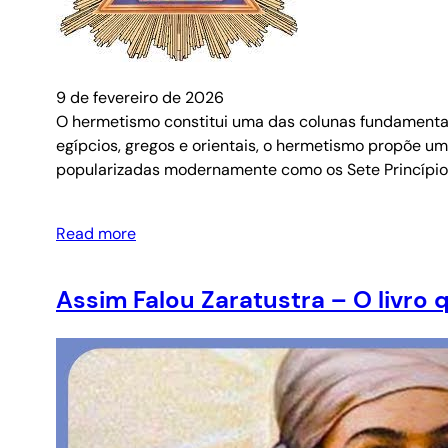
9 de fevereiro de 2026
O hermetismo constitui uma das colunas fundamentais
egípcios, gregos e orientais, o hermetismo propõe um
popularizadas modernamente como os Sete Princípio
Read more
Assim Falou Zaratustra – O livro 