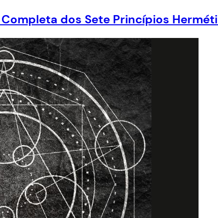
 Completa dos Sete Princípios Hermét