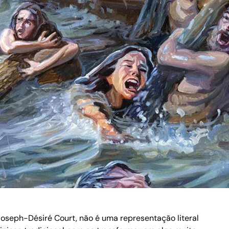
Joseph-Désiré Court, não é uma representação literal