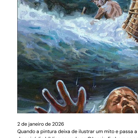
2 de janeiro de 2026
Quando a pintura deixa de ilustrar um mito e passa 