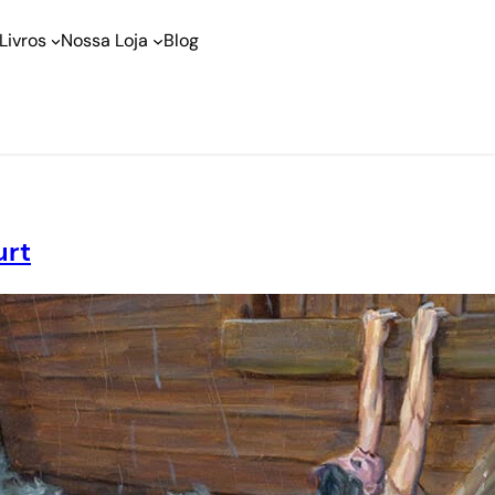
Livros
Nossa Loja
Blog
urt