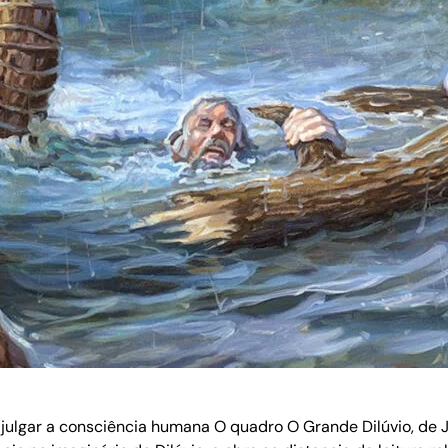
a julgar a consciência humana O quadro O Grande Dilúvio, de 