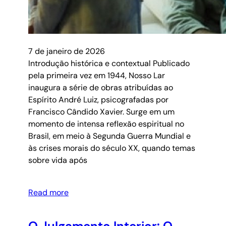
7 de janeiro de 2026
Introdução histórica e contextual Publicado
pela primeira vez em 1944, Nosso Lar
inaugura a série de obras atribuídas ao
Espírito André Luiz, psicografadas por
Francisco Cândido Xavier. Surge em um
momento de intensa reflexão espiritual no
Brasil, em meio à Segunda Guerra Mundial e
às crises morais do século XX, quando temas
sobre vida após
Read more
O Julgamento Interior: O