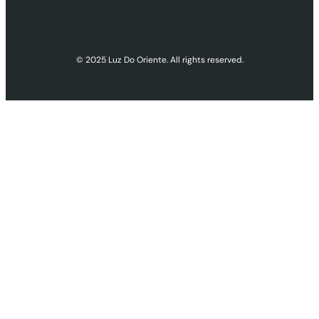
© 2025 Luz Do Oriente. All rights reserved.