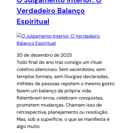
Verdadeiro Balanço
Espiritual
30 de dezembro de 2025
Todo final de ano traz consigo um ritual
coletivo silencioso. Sem sacerdotes, sem
templos formais, sem liturgias declaradas,
milhões de pessoas repetem o mesmo gesto:
fazem um balanço da própria vida.
Relembram erros, celebram conquistas,
prometem mudanças. Chamam isso de
retrospectiva, planejamento ou resolução.
Mas, sob a superfície, o que se manifesta é
algo muito