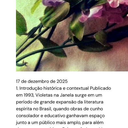
17 de dezembro de 2025
1. Introdução histórica e contextual Publicado
em 1993, Violetas na Janela surge em um
período de grande expansão da literatura
espírita no Brasil, quando obras de cunho
consolador e educativo ganhavam espaço
junto a um público mais amplo, para além