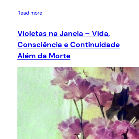
Read more
Violetas na Janela – Vida,
Consciência e Continuidade
Além da Morte