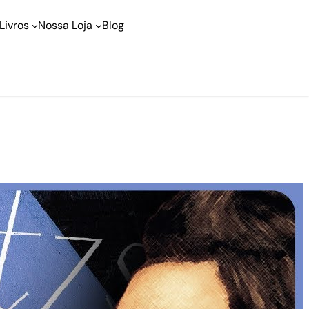
Livros
Nossa Loja
Blog