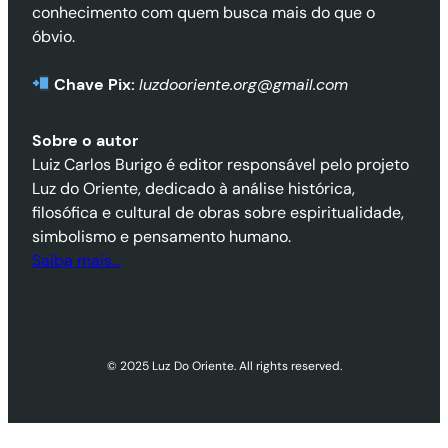
conhecimento com quem busca mais do que o
óbvio.
Chave Pix:
luzdooriente.org@gmail.com
Sobre o autor
Luiz Carlos Burigo é editor responsável pelo projeto
Luz do Oriente, dedicado à análise histórica,
filosófica e cultural de obras sobre espiritualidade,
simbolismo e pensamento humano.
Saiba mais…
© 2025 Luz Do Oriente. All rights reserved.