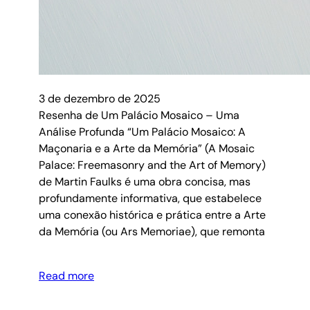
3 de dezembro de 2025
Resenha de Um Palácio Mosaico – Uma
Análise Profunda “Um Palácio Mosaico: A
Maçonaria e a Arte da Memória” (A Mosaic
Palace: Freemasonry and the Art of Memory)
de Martin Faulks é uma obra concisa, mas
profundamente informativa, que estabelece
uma conexão histórica e prática entre a Arte
da Memória (ou Ars Memoriae), que remonta
Read more