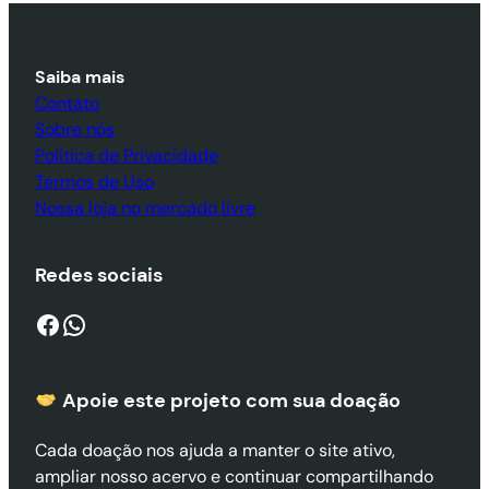
Saiba mais
Contato
Sobre nós
Política de Privacidade
Termos de Uso
Nossa loja no mercado livre
Redes sociais
Facebook
WhatsApp
Apoie este projeto com sua doaçã
o
Cada doação nos ajuda a manter o site ativo,
ampliar nosso acervo e continuar compartilhando