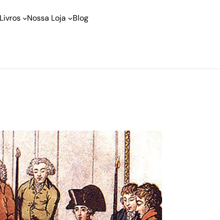
Livros
Nossa Loja
Blog