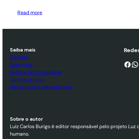
Read more
Saiba mais
Redes
Contato
Facebook
WhatsApp
Sobre nós
Política de Privacidade
Termos de Uso
Nossa loja no mercado livre
Sobre o autor
Luiz Carlos Burigo é editor responsável pelo projeto Luz 
humano.