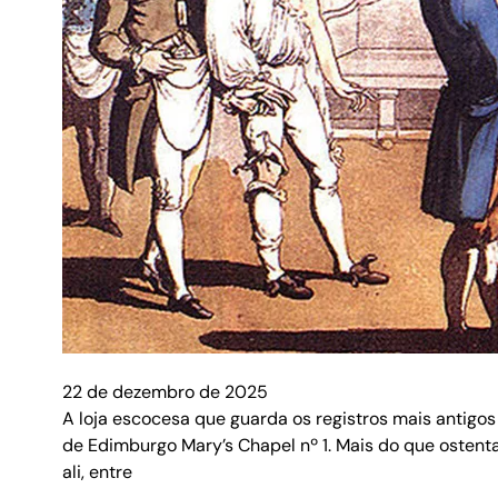
22 de dezembro de 2025
A loja escocesa que guarda os registros mais antig
de Edimburgo Mary’s Chapel nº 1. Mais do que ostenta
ali, entre