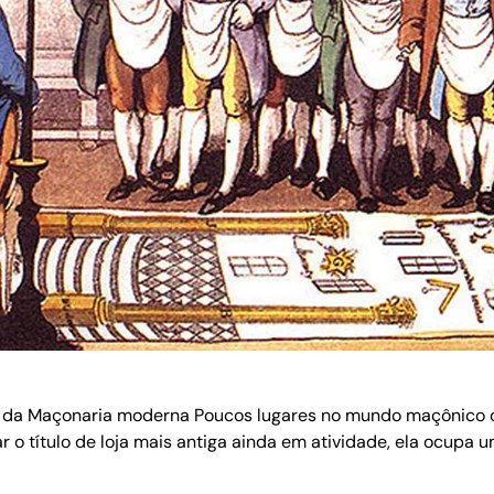
os da Maçonaria moderna Poucos lugares no mundo maçônico c
r o título de loja mais antiga ainda em atividade, ela ocupa 