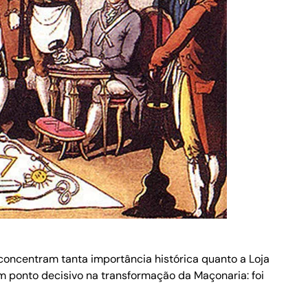
oncentram tanta importância histórica quanto a Loja
um ponto decisivo na transformação da Maçonaria: foi