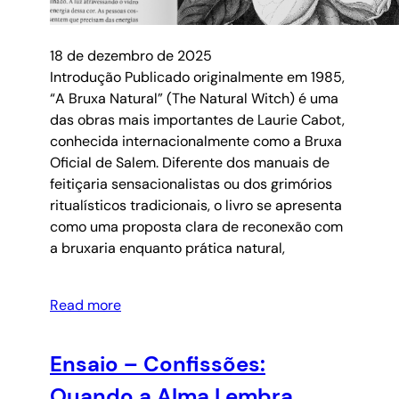
18 de dezembro de 2025
Introdução Publicado originalmente em 1985,
“A Bruxa Natural” (The Natural Witch) é uma
das obras mais importantes de Laurie Cabot,
conhecida internacionalmente como a Bruxa
Oficial de Salem. Diferente dos manuais de
feitiçaria sensacionalistas ou dos grimórios
ritualísticos tradicionais, o livro se apresenta
como uma proposta clara de reconexão com
a bruxaria enquanto prática natural,
Read more
Ensaio – Confissões:
Quando a Alma Lembra