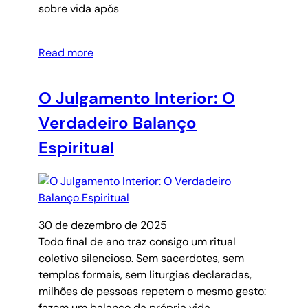
sobre vida após
Read more
O Julgamento Interior: O
Verdadeiro Balanço
Espiritual
30 de dezembro de 2025
Todo final de ano traz consigo um ritual
coletivo silencioso. Sem sacerdotes, sem
templos formais, sem liturgias declaradas,
milhões de pessoas repetem o mesmo gesto:
fazem um balanço da própria vida.