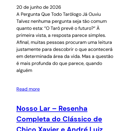
20 de junho de 2026
A Pergunta Que Todo Tarólogo Já Ouviu
Talvez nenhuma pergunta seja tão comum
quanto esta: “O Tarô prevê o futuro?“ À
primeira vista, a resposta parece simples.
Afinal, muitas pessoas procuram uma leitura
justamente para descobrir o que acontecerá
em determinada área da vida. Mas a questão
é mais profunda do que parece, quando
alguém
Read more
Nosso Lar – Resenha
Completa do Clássico de
Chico Xavier e André Luiz