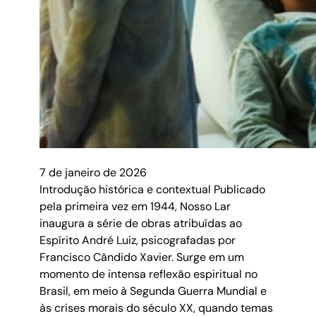
7 de janeiro de 2026
Introdução histórica e contextual Publicado
pela primeira vez em 1944, Nosso Lar
inaugura a série de obras atribuídas ao
Espírito André Luiz, psicografadas por
Francisco Cândido Xavier. Surge em um
momento de intensa reflexão espiritual no
Brasil, em meio à Segunda Guerra Mundial e
às crises morais do século XX, quando temas