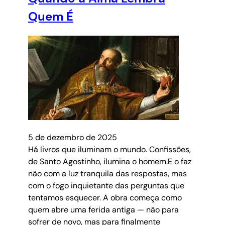
Quem É
5 de dezembro de 2025
Há livros que iluminam o mundo. Confissões,
de Santo Agostinho, ilumina o homem.E o faz
não com a luz tranquila das respostas, mas
com o fogo inquietante das perguntas que
tentamos esquecer. A obra começa como
quem abre uma ferida antiga — não para
sofrer de novo, mas para finalmente