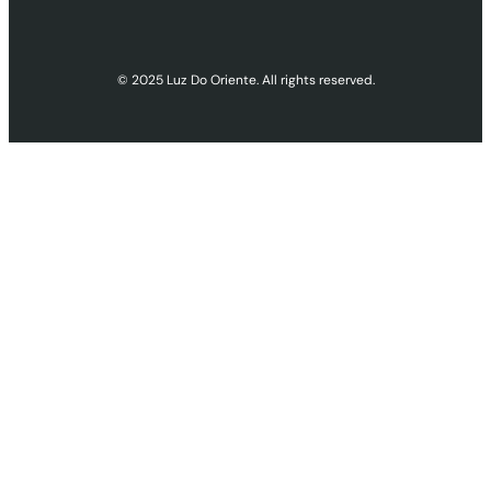
© 2025 Luz Do Oriente. All rights reserved.