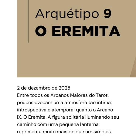
2 de dezembro de 2025
Entre todos os Arcanos Maiores do Tarot,
poucos evocam uma atmosfera tão íntima,
introspectiva e atemporal quanto o Arcano
IX, O Eremita. A figura solitária iluminando seu
caminho com uma pequena lanterna
representa muito mais do que um simples