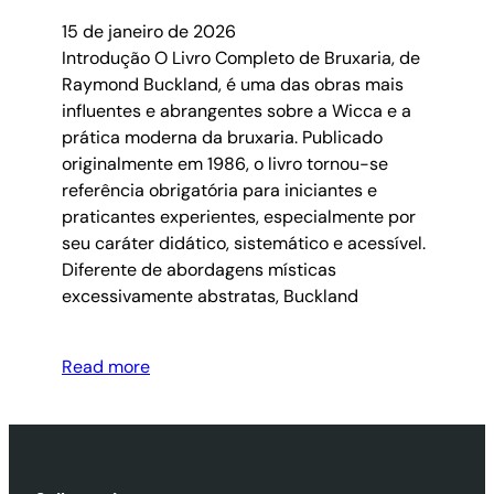
15 de janeiro de 2026
Introdução O Livro Completo de Bruxaria, de
Raymond Buckland, é uma das obras mais
influentes e abrangentes sobre a Wicca e a
prática moderna da bruxaria. Publicado
originalmente em 1986, o livro tornou-se
referência obrigatória para iniciantes e
praticantes experientes, especialmente por
seu caráter didático, sistemático e acessível.
Diferente de abordagens místicas
excessivamente abstratas, Buckland
Read more