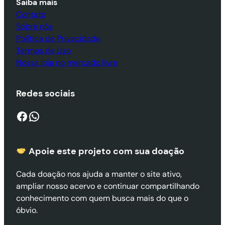
Saiba mais
Contato
Sobre nós
Política de Privacidade
Termos de Uso
Nossa loja no mercado livre
Redes sociais
Facebook
WhatsApp
Apoie este projeto com sua doaçã
o
Cada doação nos ajuda a manter o site ativo,
ampliar nosso acervo e continuar compartilhando
conhecimento com quem busca mais do que o
óbvio.