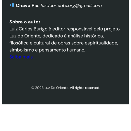
Chave Pix:
luzdooriente.org@gmail.com
Sobre o autor
Luiz Carlos Burigo é editor responsável pelo projeto
Luz do Oriente, dedicado à análise histórica,
filosófica e cultural de obras sobre espiritualidade,
simbolismo e pensamento humano.
Saiba mais…
© 2025 Luz Do Oriente. All rights reserved.