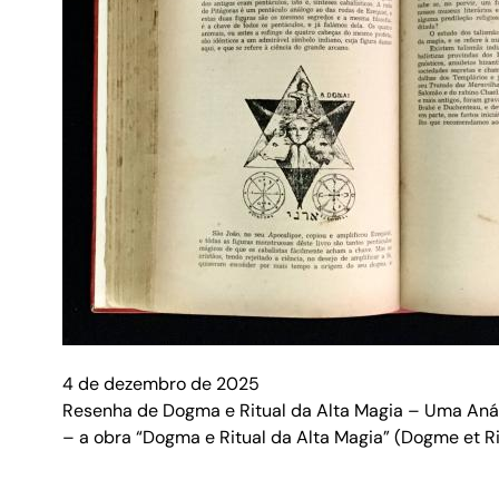
4 de dezembro de 2025
Resenha de Dogma e Ritual da Alta Magia – Uma Anál
– a obra “Dogma e Ritual da Alta Magia” (Dogme et Ri