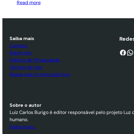
Read more
Saiba mais
Redes
Contato
Facebook
WhatsApp
Sobre nós
Política de Privacidade
Termos de Uso
Nossa loja no mercado livre
Sobre o autor
Luiz Carlos Burigo é editor responsável pelo projeto Luz 
humano.
Saiba mais…