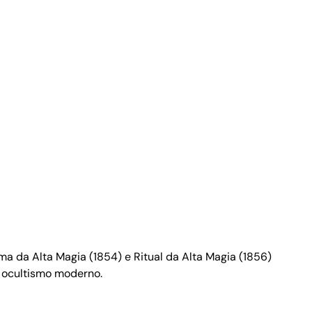
 da Alta Magia (1854) e Ritual da Alta Magia (1856)
o ocultismo moderno.