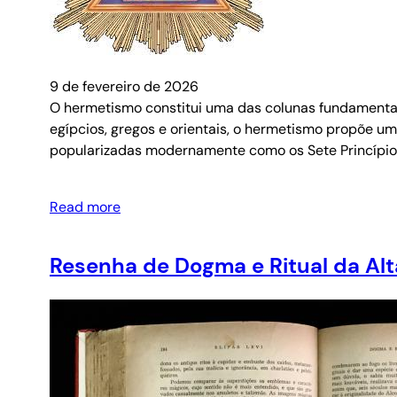
9 de fevereiro de 2026
O hermetismo constitui uma das colunas fundamentais
egípcios, gregos e orientais, o hermetismo propõe um
popularizadas modernamente como os Sete Princípio
Read more
Resenha de Dogma e Ritual da Alt