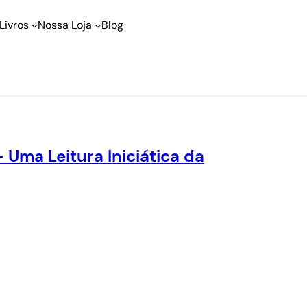
Livros
Nossa Loja
Blog
Uma Leitura Iniciática da