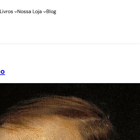
Livros
Nossa Loja
Blog
lo