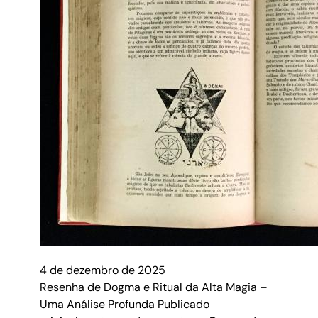
4 de dezembro de 2025
Resenha de Dogma e Ritual da Alta Magia –
Uma Análise Profunda Publicado