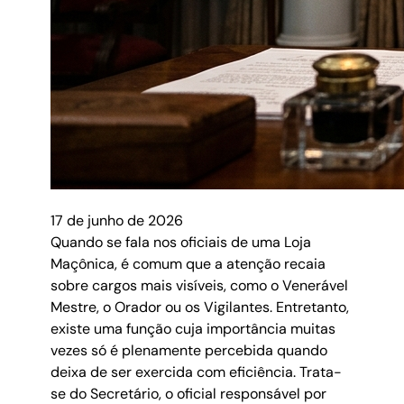
17 de junho de 2026
Quando se fala nos oficiais de uma Loja
Maçônica, é comum que a atenção recaia
sobre cargos mais visíveis, como o Venerável
Mestre, o Orador ou os Vigilantes. Entretanto,
existe uma função cuja importância muitas
vezes só é plenamente percebida quando
deixa de ser exercida com eficiência. Trata-
se do Secretário, o oficial responsável por