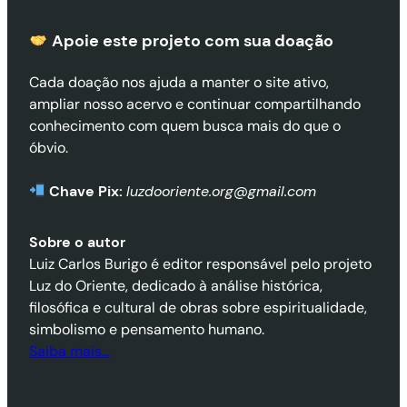
Apoie este projeto com sua doaçã
o
Cada doação nos ajuda a manter o site ativo,
ampliar nosso acervo e continuar compartilhando
conhecimento com quem busca mais do que o
óbvio.
Chave Pix:
luzdooriente.org@gmail.com
Sobre o autor
Luiz Carlos Burigo é editor responsável pelo projeto
Luz do Oriente, dedicado à análise histórica,
filosófica e cultural de obras sobre espiritualidade,
simbolismo e pensamento humano.
Saiba mais…