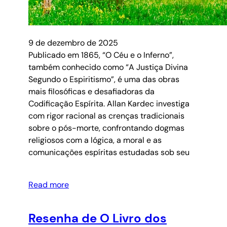
9 de dezembro de 2025
Publicado em 1865, “O Céu e o Inferno”,
também conhecido como “A Justiça Divina
Segundo o Espiritismo”, é uma das obras
mais filosóficas e desafiadoras da
Codificação Espírita. Allan Kardec investiga
com rigor racional as crenças tradicionais
sobre o pós-morte, confrontando dogmas
religiosos com a lógica, a moral e as
comunicações espíritas estudadas sob seu
Read more
Resenha de O Livro dos