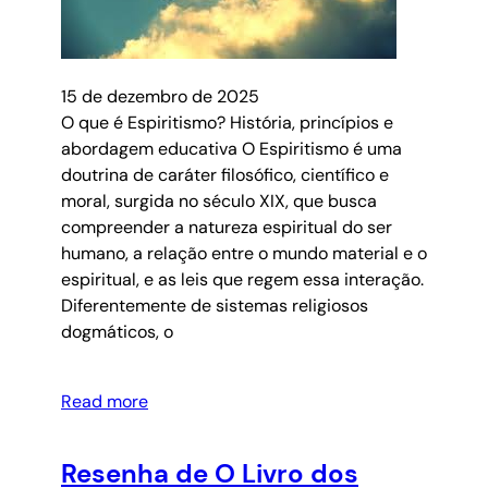
15 de dezembro de 2025
O que é Espiritismo? História, princípios e
abordagem educativa O Espiritismo é uma
doutrina de caráter filosófico, científico e
moral, surgida no século XIX, que busca
compreender a natureza espiritual do ser
humano, a relação entre o mundo material e o
espiritual, e as leis que regem essa interação.
Diferentemente de sistemas religiosos
dogmáticos, o
Read more
Resenha de O Livro dos