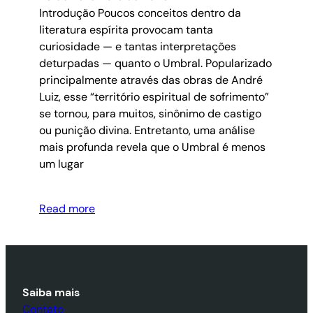
Introdução Poucos conceitos dentro da
literatura espírita provocam tanta
curiosidade — e tantas interpretações
deturpadas — quanto o Umbral. Popularizado
principalmente através das obras de André
Luiz, esse “território espiritual de sofrimento”
se tornou, para muitos, sinônimo de castigo
ou punição divina. Entretanto, uma análise
mais profunda revela que o Umbral é menos
um lugar
Read more
Saiba mais
Contato