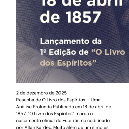
2 de dezembro de 2025
Resenha de O Livro dos Espíritos – Uma
Análise Profunda Publicado em 18 de abril de
1857, “O Livro dos Espíritos” marca o
nascimento oficial do Espiritismo codificado
por Allan Kardec. Muito além de um simples