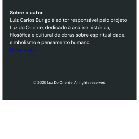
Sobre o autor
Luiz Carlos Burigo é editor responsável pelo projeto
Luz do Oriente, dedicado à análise histórica,
filosófica e cultural de obras sobre espiritualidade,
simbolismo e pensamento humano.
Saiba mais…
© 2025 Luz Do Oriente. All rights reserved.