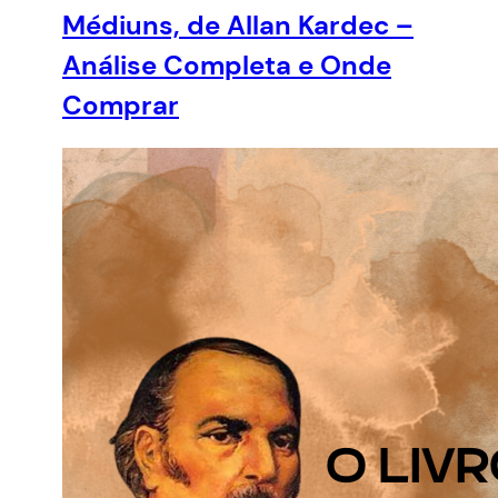
Médiuns, de Allan Kardec –
Análise Completa e Onde
Comprar