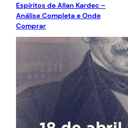
Espíritos de Allan Kardec –
Análise Completa e Onde
Comprar