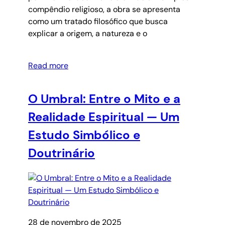
compêndio religioso, a obra se apresenta
como um tratado filosófico que busca
explicar a origem, a natureza e o
Read more
O Umbral: Entre o Mito e a
Realidade Espiritual — Um
Estudo Simbólico e
Doutrinário
28 de novembro de 2025