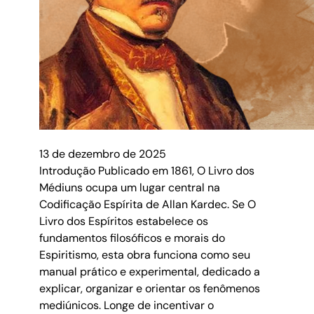
13 de dezembro de 2025
Introdução Publicado em 1861, O Livro dos
Médiuns ocupa um lugar central na
Codificação Espírita de Allan Kardec. Se O
Livro dos Espíritos estabelece os
fundamentos filosóficos e morais do
Espiritismo, esta obra funciona como seu
manual prático e experimental, dedicado a
explicar, organizar e orientar os fenômenos
mediúnicos. Longe de incentivar o