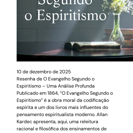
10 de dezembro de 2025
Resenha de O Evangelho Segundo o
Espiritismo – Uma Análise Profunda
Publicado em 1864, “O Evangelho Segundo o
Espiritismo” é a obra moral da codificação
espírita e um dos livros mais influentes do
pensamento espiritualista moderno. Allan
Kardec apresenta, aqui, uma releitura
racional e filosófica dos ensinamentos de