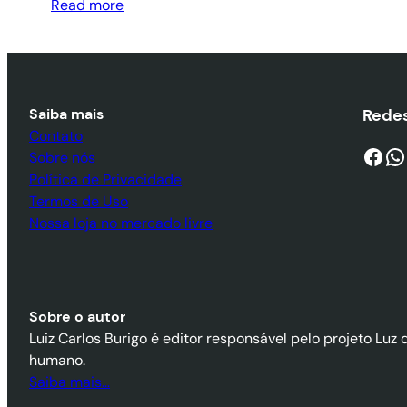
Read more
Saiba mais
Redes
Contato
Facebook
WhatsApp
Sobre nós
Política de Privacidade
Termos de Uso
Nossa loja no mercado livre
Sobre o autor
Luiz Carlos Burigo é editor responsável pelo projeto Luz 
humano.
Saiba mais…