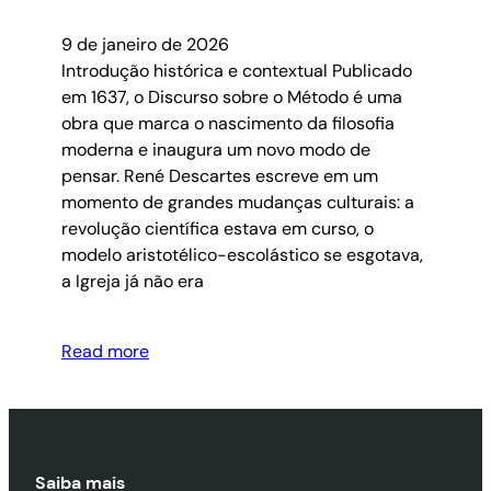
9 de janeiro de 2026
Introdução histórica e contextual Publicado
em 1637, o Discurso sobre o Método é uma
obra que marca o nascimento da filosofia
moderna e inaugura um novo modo de
pensar. René Descartes escreve em um
momento de grandes mudanças culturais: a
revolução científica estava em curso, o
modelo aristotélico-escolástico se esgotava,
a Igreja já não era
Read more
Saiba mais