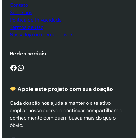
Contato
Sobre nós
Política de Privacidade
Termos de Uso
Nossa loja no mercado livre
Redes sociais
Facebook
WhatsApp
Apoie este projeto com sua doaçã
o
Cada doação nos ajuda a manter o site ativo,
ampliar nosso acervo e continuar compartilhando
conhecimento com quem busca mais do que o
óbvio.