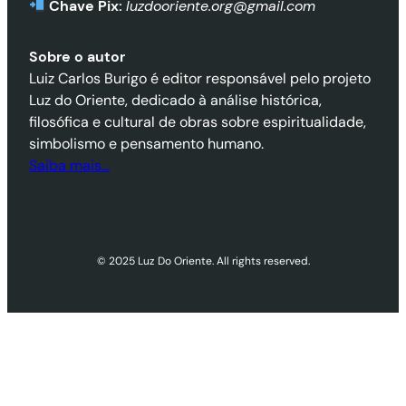
Chave Pix:
luzdooriente.org@gmail.com
Sobre o autor
Luiz Carlos Burigo é editor responsável pelo projeto
Luz do Oriente, dedicado à análise histórica,
filosófica e cultural de obras sobre espiritualidade,
simbolismo e pensamento humano.
Saiba mais…
© 2025 Luz Do Oriente. All rights reserved.