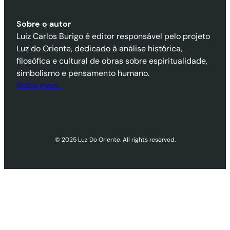
Sobre o autor
Luiz Carlos Burigo é editor responsável pelo projeto
Luz do Oriente, dedicado à análise histórica,
filosófica e cultural de obras sobre espiritualidade,
simbolismo e pensamento humano.
Saiba mais…
© 2025 Luz Do Oriente. All rights reserved.