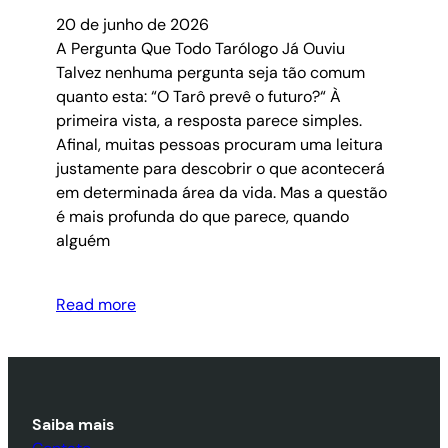
20 de junho de 2026
A Pergunta Que Todo Tarólogo Já Ouviu
Talvez nenhuma pergunta seja tão comum
quanto esta: “O Tarô prevê o futuro?“ À
primeira vista, a resposta parece simples.
Afinal, muitas pessoas procuram uma leitura
justamente para descobrir o que acontecerá
em determinada área da vida. Mas a questão
é mais profunda do que parece, quando
alguém
Read more
Saiba mais