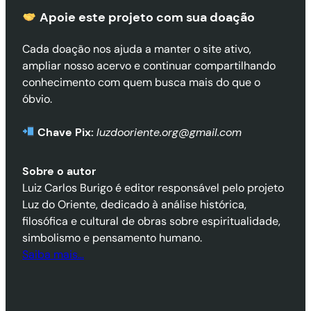
Apoie este projeto com sua doaçã
o
Cada doação nos ajuda a manter o site ativo,
ampliar nosso acervo e continuar compartilhando
conhecimento com quem busca mais do que o
óbvio.
Chave Pix:
luzdooriente.org@gmail.com
Sobre o autor
Luiz Carlos Burigo é editor responsável pelo projeto
Luz do Oriente, dedicado à análise histórica,
filosófica e cultural de obras sobre espiritualidade,
simbolismo e pensamento humano.
Saiba mais…