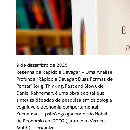
9 de dezembro de 2025
Resenha de Rápido e Devagar – Uma Análise
Profunda “Rápido e Devagar: Duas Formas de
Pensar” (orig. Thinking, Fast and Slow), de
Daniel Kahneman, é uma obra capital que
sintetiza décadas de pesquisa em psicologia
cognitiva e economia comportamental.
Kahneman — psicólogo ganhador do Nobel
de Economia em 2002 (junto com Vernon
Smith) — organiza