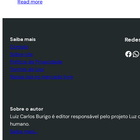
Read more
Saiba mais
Redes
Contato
Facebook
WhatsApp
Sobre nós
Política de Privacidade
Termos de Uso
Nossa loja no mercado livre
Sobre o autor
Luiz Carlos Burigo é editor responsável pelo projeto Luz 
humano.
Saiba mais…