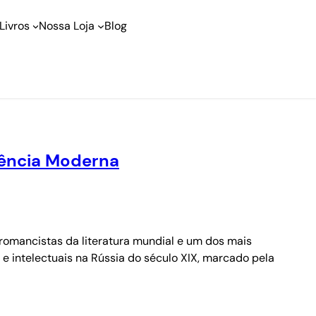
Livros
Nossa Loja
Blog
iência Moderna
s romancistas da literatura mundial e um dos mais
e intelectuais na Rússia do século XIX, marcado pela