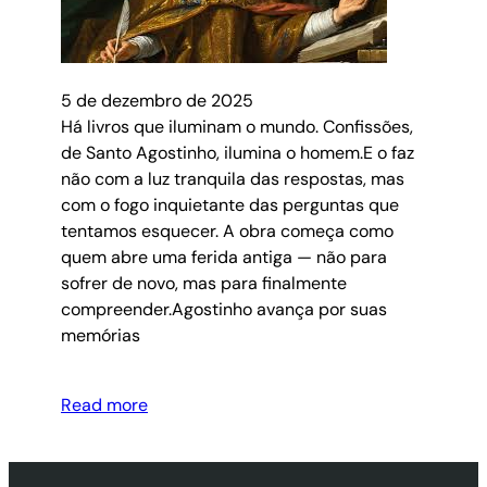
5 de dezembro de 2025
Há livros que iluminam o mundo. Confissões,
de Santo Agostinho, ilumina o homem.E o faz
não com a luz tranquila das respostas, mas
com o fogo inquietante das perguntas que
tentamos esquecer. A obra começa como
quem abre uma ferida antiga — não para
sofrer de novo, mas para finalmente
compreender.Agostinho avança por suas
memórias
Read more