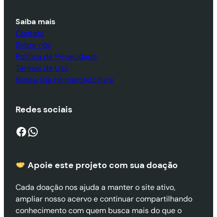
Saiba mais
Contato
Sobre nós
Política de Privacidade
Termos de Uso
Nossa loja no mercado livre
Redes sociais
Facebook
WhatsApp
Apoie este projeto com sua doaçã
o
Cada doação nos ajuda a manter o site ativo,
ampliar nosso acervo e continuar compartilhando
conhecimento com quem busca mais do que o