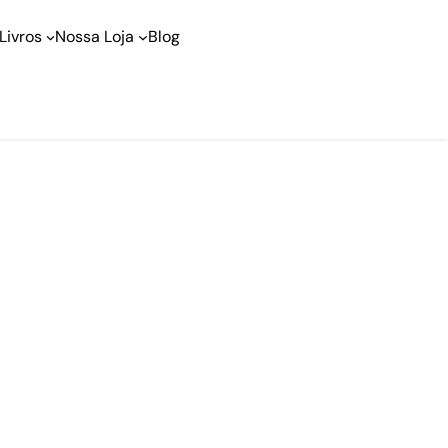
Livros
Nossa Loja
Blog