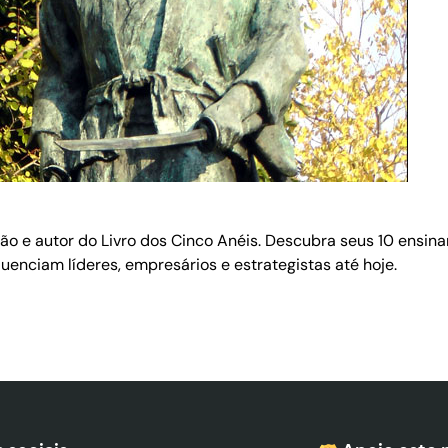
o e autor do Livro dos Cinco Anéis. Descubra seus 10 ensina
fluenciam líderes, empresários e estrategistas até hoje.