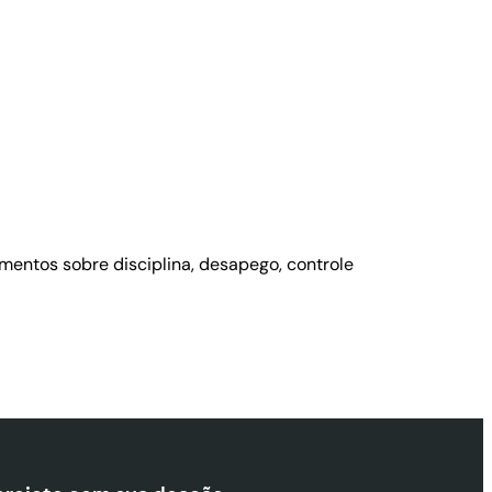
mentos sobre disciplina, desapego, controle