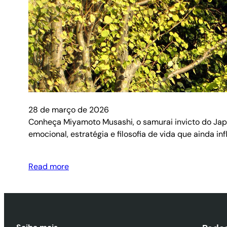
28 de março de 2026
Conheça Miyamoto Musashi, o samurai invicto do Japã
emocional, estratégia e filosofia de vida que ainda in
Read more